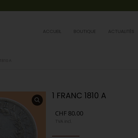
ACCUEIL
BOUTIQUE
ACTUALITÉS
 1810 A
1 FRANC 1810 A
CHF
80.00
TVA incl.