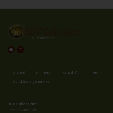
Accueil
Boutique
Actualités
Contact
Conditions générales
RDV Collections
Damien Morisod