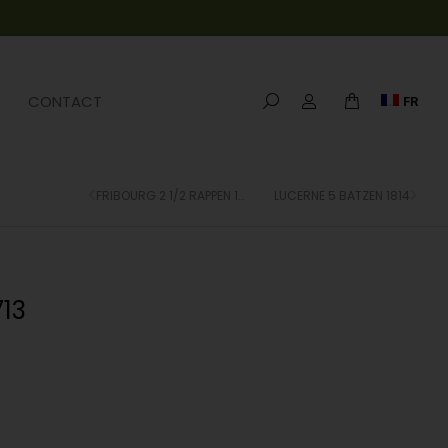
CONTACT
FR
FRIBOURG 2 1/2 RAPPEN 1846
LUCERNE 5 BATZEN 1814
13