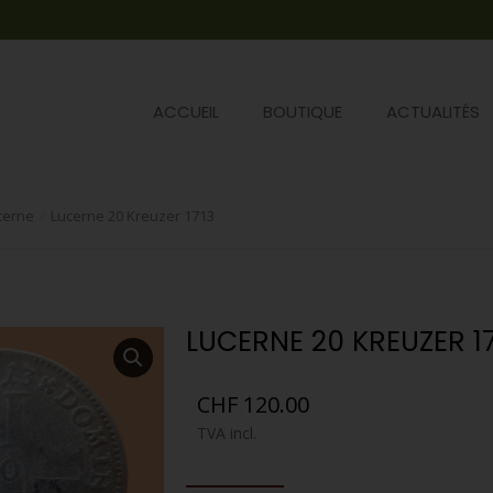
ACCUEIL
BOUTIQUE
ACTUALITÉS
cerne
Lucerne 20 Kreuzer 1713
LUCERNE 20 KREUZER 17
CHF
120.00
TVA incl.