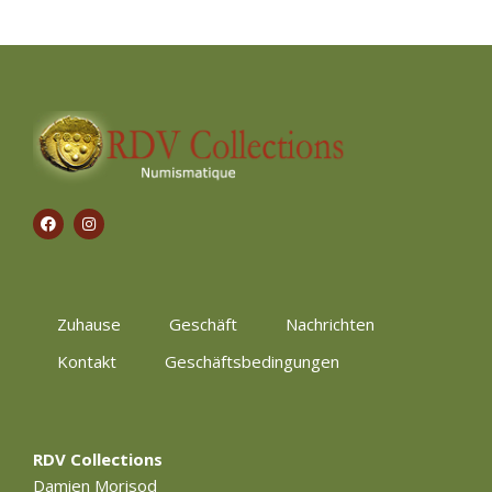
Zuhause
Geschäft
Nachrichten
Kontakt
Geschäftsbedingungen
RDV Collections
Damien Morisod