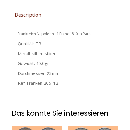
Description
Frankreich Napoleon I
1 Franc 1810 In Paris
Qualität: TB
Metall: silber-silber
Gewicht: 4.80gr
Durchmesser: 23mm
Ref: Franken 205-12
Das könnte Sie interessieren