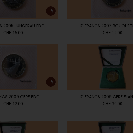
CS 2005 JUNGFRAU FDC
10 FRANCS 2007 BOUQUET
CHF
16.00
CHF
12.00
ANCS 2009 CERF FDC
10 FRANCS 2009 CERF FLAN
CHF
12.00
CHF
30.00