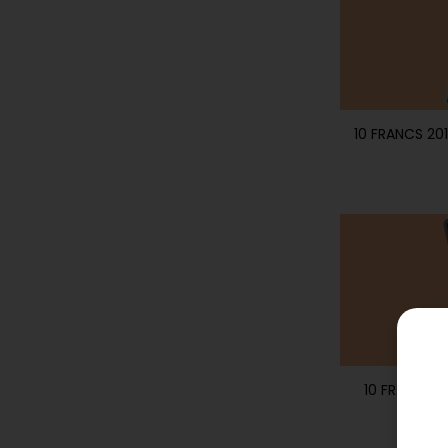
10 FRANCS 20
10 FRANCS 2