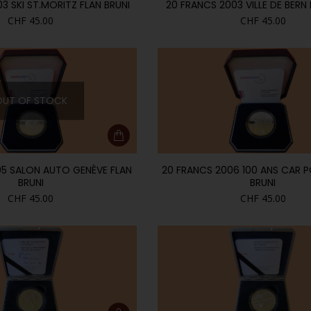
3 SKI ST.MORITZ FLAN BRUNI
20 FRANCS 2003 VILLE DE BERN 
CHF
45.00
CHF
45.00
OUT OF STOCK
05 SALON AUTO GENÈVE FLAN
20 FRANCS 2006 100 ANS CAR P
BRUNI
BRUNI
CHF
45.00
CHF
45.00