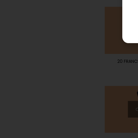
20 FRANCS