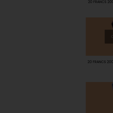
20 FRANCS 200
20 FRANCS 20