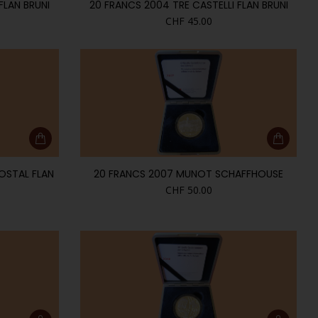
FLAN BRUNI
20 FRANCS 2004 TRE CASTELLI FLAN BRUNI
CHF
45.00
OSTAL FLAN
20 FRANCS 2007 MUNOT SCHAFFHOUSE
CHF
50.00