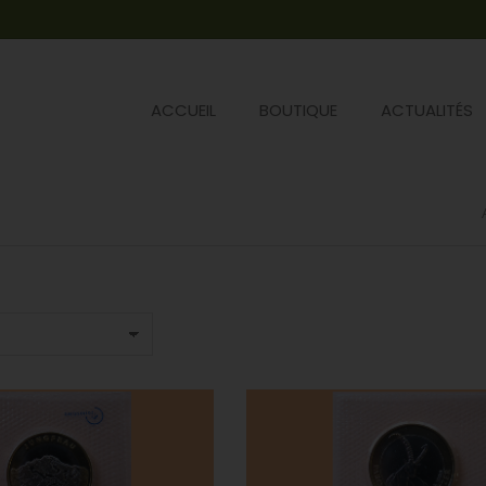
ACCUEIL
BOUTIQUE
ACTUALITÉS
Vous êtes ici :