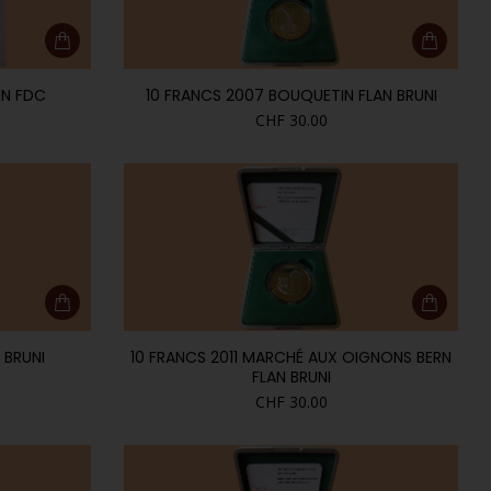
IN FDC
10 FRANCS 2007 BOUQUETIN FLAN BRUNI
CHF
30.00
 BRUNI
10 FRANCS 2011 MARCHÉ AUX OIGNONS BERN
FLAN BRUNI
CHF
30.00