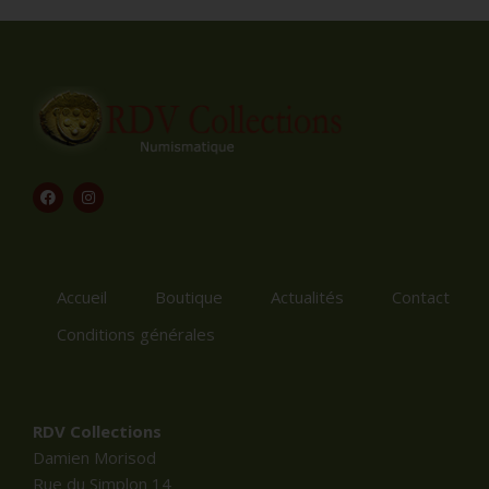
Accueil
Boutique
Actualités
Contact
Conditions générales
RDV Collections
Damien Morisod
Rue du Simplon 14