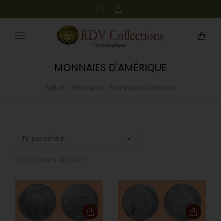
MONNAIES D'AMÉRIQUE
Accueil
Monnaies
Monnaies d'Amérique
Vous êtes ici :
10 résultats affichés