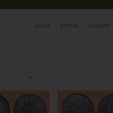
ACCUEIL
BOUTIQUE
ACTUALITÉS
Vous êtes ici :