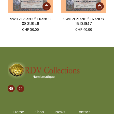
SWITZERLAND 5 FRANCS
SWITZERLAND 5 FRANCS
08.31.1946
16.10.1947
CHF
50.00
CHF
40.00
Home
Shop
News
Contact