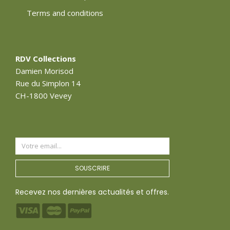
Terms and conditions
RDV Collections
Damien Morisod
Rue du Simplon 14
CH-1800 Vevey
SOUSCRIRE
Recevez nos dernières actualités et offres.