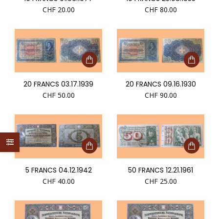
CHF
20.00
CHF
80.00
20 FRANCS 03.17.1939
20 FRANCS 09.16.1930
CHF
50.00
CHF
90.00
5 FRANCS 04.12.1942
50 FRANCS 12.21.1961
CHF
40.00
CHF
25.00