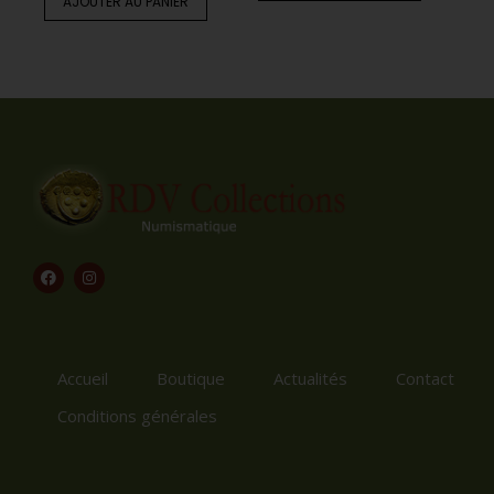
AJOUTER AU PANIER
Accueil
Boutique
Actualités
Contact
Conditions générales