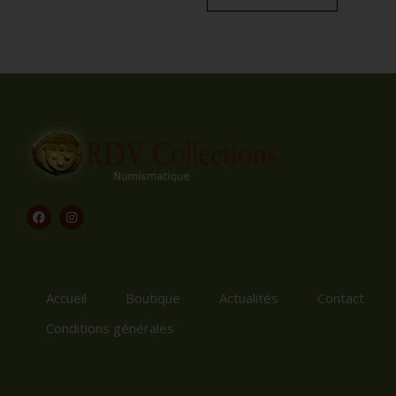
Accueil
Boutique
Actualités
Contact
Conditions générales