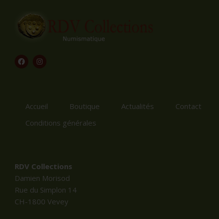
Accueil
Boutique
Actualités
Contact
Conditions générales
RDV Collections
Damien Morisod
Rue du Simplon 14
CH-1800 Vevey