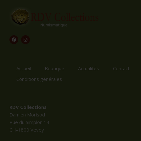
Accueil
Boutique
Actualités
Contact
Conditions générales
RDV Collections
Damien Morisod
Rue du Simplon 14
CH-1800 Vevey