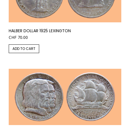
HALBER DOLLAR 1925 LEXINGTON
CHF
70.00
ADD TO CART