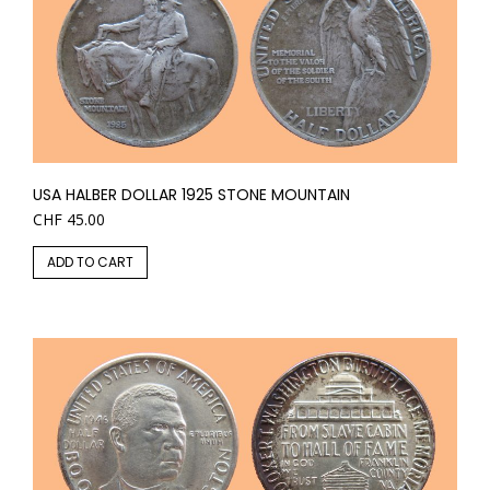
USA HALBER DOLLAR 1925 STONE MOUNTAIN
CHF
45.00
ADD TO CART