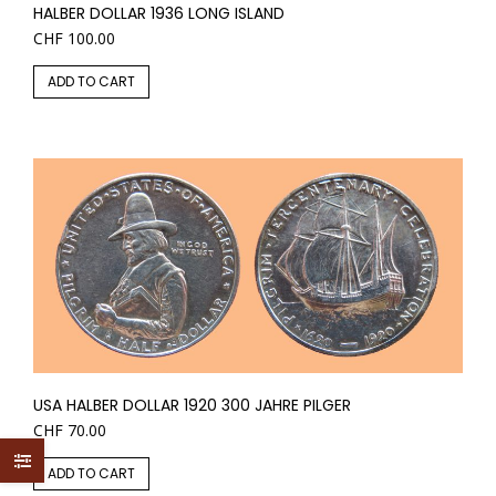
HALBER DOLLAR 1936 LONG ISLAND
CHF
100.00
ADD TO CART
USA HALBER DOLLAR 1920 300 JAHRE PILGER
CHF
70.00
ADD TO CART