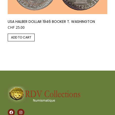
USA HALBER DOLLAR 1946 BOOKER T. WASHINGTON
CHF
25.00
ADD TO CART