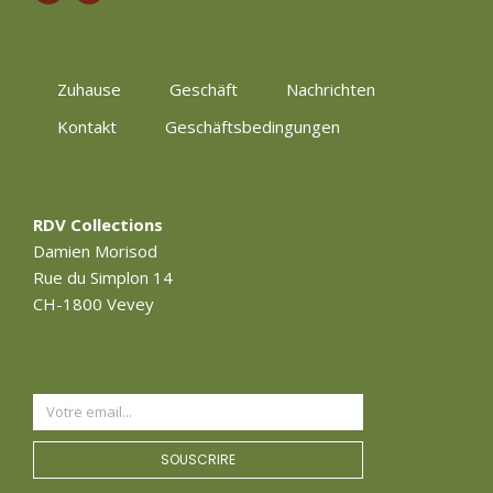
Zuhause
Geschäft
Nachrichten
Kontakt
Geschäftsbedingungen
RDV Collections
Damien Morisod
Rue du Simplon 14
CH-1800 Vevey
SOUSCRIRE