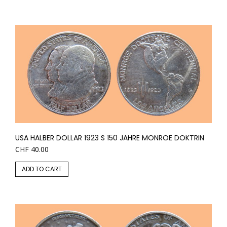
USA HALBER DOLLAR 1923 S 150 JAHRE MONROE DOKTRIN
CHF
40.00
ADD TO CART