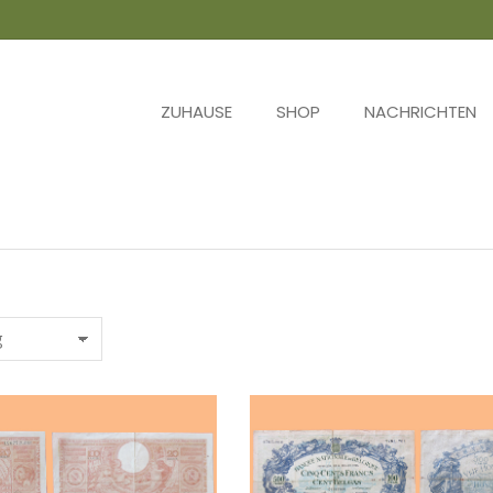
ZUHAUSE
SHOP
NACHRICHTEN
Sie befinden sich hier: