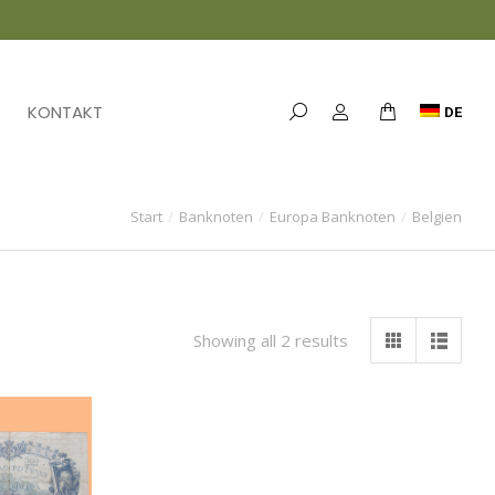
KONTAKT
DE
Start
Banknoten
Europa Banknoten
Belgien
Showing all 2 results