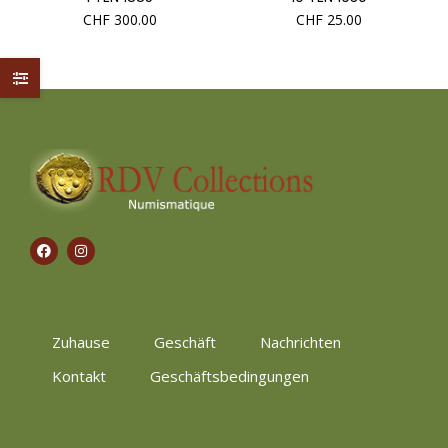
CHF
300.00
CHF
25.00
Zuhause
Geschäft
Nachrichten
Kontakt
Geschäftsbedingungen