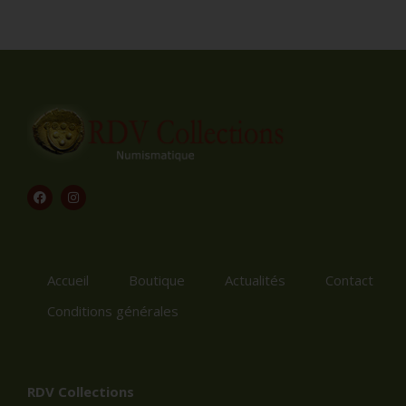
Accueil
Boutique
Actualités
Contact
Conditions générales
RDV Collections