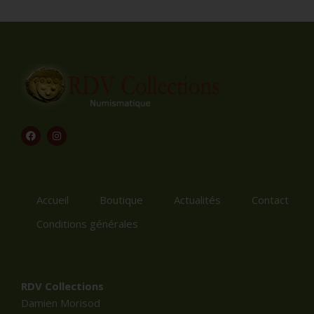
Accueil
Boutique
Actualités
Contact
Conditions générales
RDV Collections
Damien Morisod