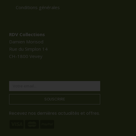
Conditions générales
RDV Collections
Damien Morisod
Rue du Simplon 14
CH-1800 Vevey
SOUSCRIRE
Recevez nos dernières actualités et offres.