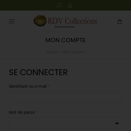
MON COMPTE
Accueil
Mon compte
Vous êtes ici :
SE CONNECTER
Identifiant ou e-mail
*
Mot de passe
*